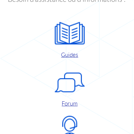
Guides
Forum